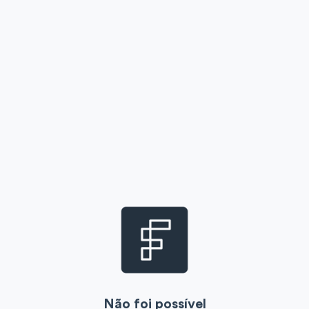
Não foi possível